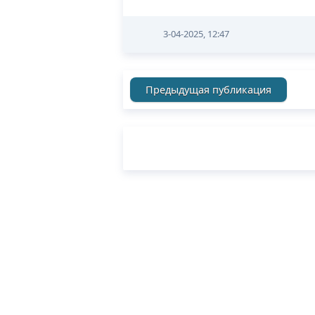
3-04-2025, 12:47
Предыдущая публикация