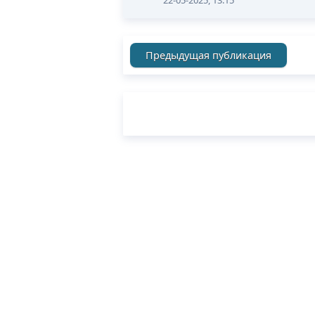
Предыдущая публикация