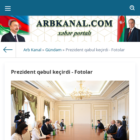
Arb Kanal
»
Gündəm
» Prezident qəbul keçirdi - Fotolar
Prezident qəbul keçirdi - Fotolar